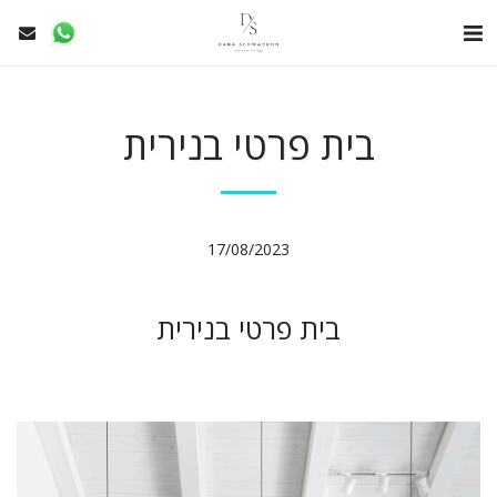
בית פרטי בנירית
17/08/2023
בית פרטי בנירית