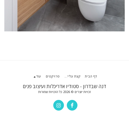
דף הבית
קצת עליי...
פרויקטים
עוד
דנה שבדרון - סטודיו אדריכלות ועיצוב פנים
זכויות יוצרים © 2026 כל הזכויות שמורות