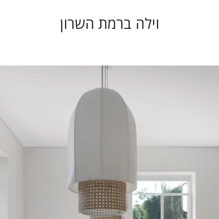
וילה ברמת השרון