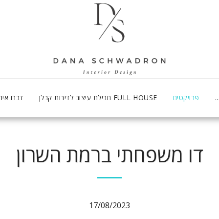
.
פרויקטים
FULL HOUSE חבילת עיצוב לדירות קבלן
דברו איתי
דו משפחתי ברמת השרון
17/08/2023